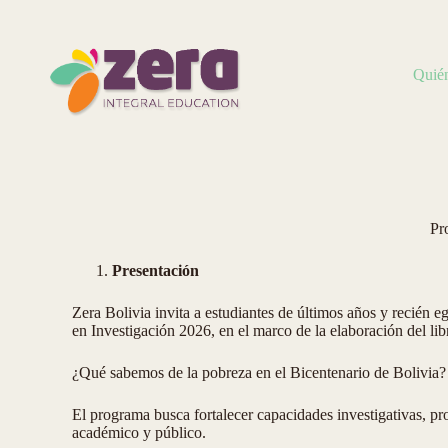
Quié
Pr
Presentación
Zera Bolivia invita a estudiantes de últimos años y recién
en Investigación 2026, en el marco de la elaboración del lib
¿Qué sabemos de la pobreza en el Bicentenario de Bolivia?
El programa busca fortalecer capacidades investigativas, pr
académico y público.