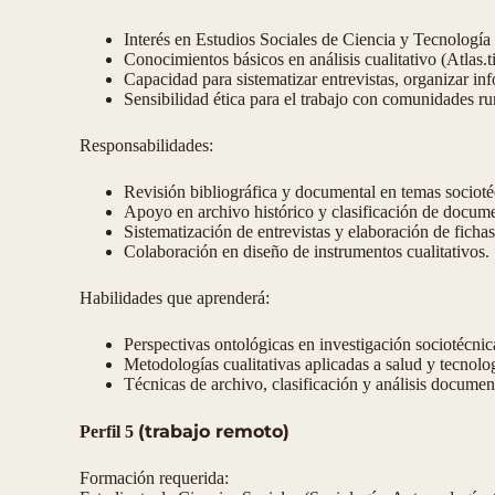
Interés en Estudios Sociales de Ciencia y Tecnología 
Conocimientos básicos en análisis cualitativo (Atlas.ti
Capacidad para sistematizar entrevistas, organizar i
Sensibilidad ética para el trabajo con comunidades ru
Responsabilidades:
Revisión bibliográfica y documental en temas socioté
Apoyo en archivo histórico y clasificación de docum
Sistematización de entrevistas y elaboración de fichas 
Colaboración en diseño de instrumentos cualitativos.
Habilidades que aprenderá:
Perspectivas ontológicas en investigación sociotécnic
Metodologías cualitativas aplicadas a salud y tecnolo
Técnicas de archivo, clasificación y análisis documen
(trabajo remoto)
Perfil 5
Formación requerida: