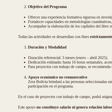
Objetivo del Programa
Ofrecer una experiencia formativa rigurosa en investi
Fortalecer capacidades en metodologías cuantitativas, 
Acompañar la elaboración de los capítulos del libro 
Todas las actividades se desarrollan con fines
estrictament
Duración y Modalidad
Duración referencial: 3 meses (enero – abril 2025).
Dedicación estimada: hasta 16 horas semanales, acorda
Para proyectos con trabajo de campo, se recomienda 
Apoyo económico no remunerativo
Zera Bolivia brindará a las personas seleccionadas u
participación en el programa.
En el caso de proyectos con trabajo de campo, podrá asignar
Este apoyo
no constituye salario ni genera relación labor