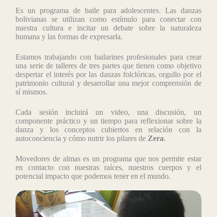
Es un programa de baile para adolescentes. Las danzas
bolivianas se utilizan como estímulo para conectar con
nuestra cultura e incitar un debate sobre la naturaleza
humana y las formas de expresarla.
Estamos trabajando con bailarines profesionales para crear
una serie de talleres de tres partes que tienen como objetivo
despertar el interés por las danzas folclóricas, orgullo por el
patrimonio cultural y desarrollar una mejor comprensión de
sí mismos.
Cada sesión incluirá un video, una discusión, un
componente práctico y un tiempo para reflexionar sobre la
danza y los conceptos cubiertos en relación con la
autoconciencia y cómo nutrir los pilares de
Zera
.
Movedores de almas es un programa que nos permite estar
en contacto con nuestras raíces, nuestros cuerpos y el
potencial impacto que podemos tener en el mundo.