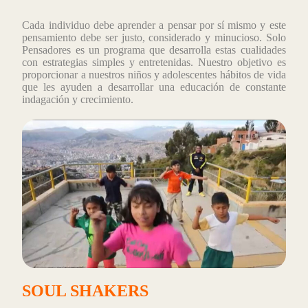
Cada individuo debe aprender a pensar por sí mismo y este
pensamiento debe ser justo, considerado y minucioso. Solo
Pensadores es un programa que desarrolla estas cualidades
con estrategias simples y entretenidas. Nuestro objetivo es
proporcionar a nuestros niños y adolescentes hábitos de vida
que les ayuden a desarrollar una educación de constante
indagación y crecimiento.
SOUL SHAKERS