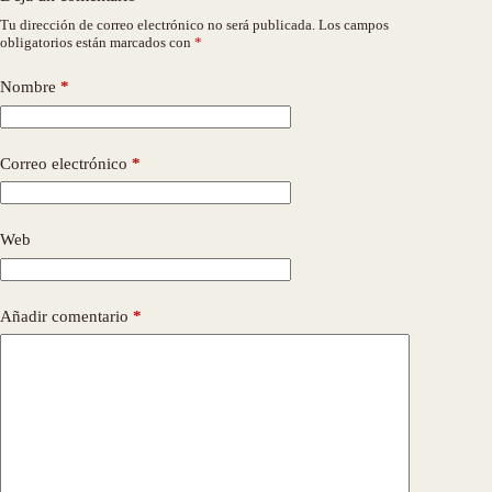
Tu dirección de correo electrónico no será publicada.
Los campos
obligatorios están marcados con
*
Nombre
*
Correo electrónico
*
Web
Añadir comentario
*